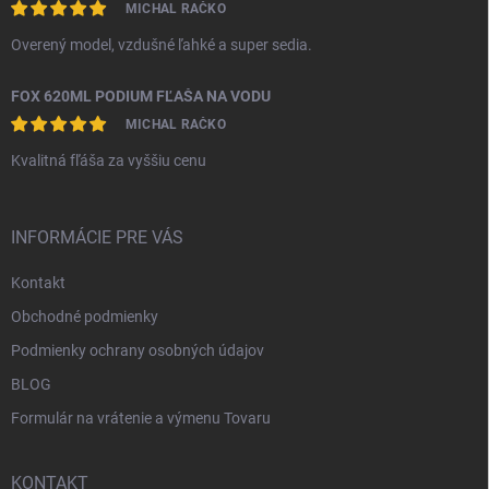
MICHAL RAČKO
Overený model, vzdušné ľahké a super sedia.
FOX 620ML PODIUM FĽAŠA NA VODU
MICHAL RAČKO
Kvalitná fľáša za vyššiu cenu
INFORMÁCIE PRE VÁS
Kontakt
Obchodné podmienky
Podmienky ochrany osobných údajov
BLOG
Formulár na vrátenie a výmenu Tovaru
KONTAKT