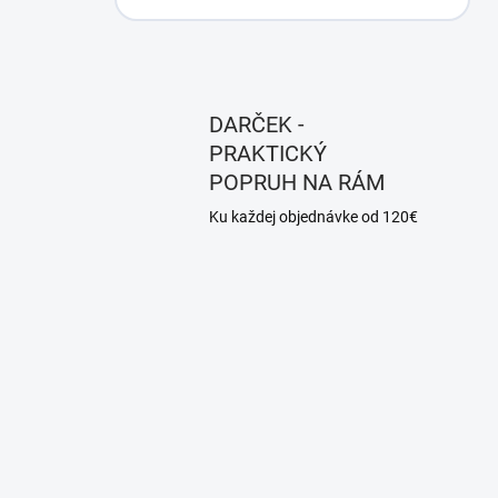
DARČEK -
PRAKTICKÝ
POPRUH NA RÁM
Ku každej objednávke od 120€