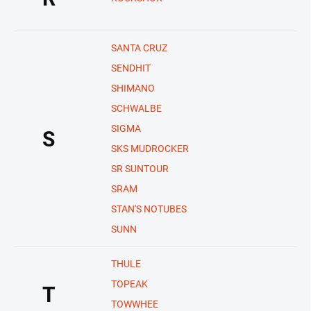
SANTA CRUZ
SENDHIT
SHIMANO
SCHWALBE
SIGMA
S
SKS MUDROCKER
SR SUNTOUR
SRAM
STAN'S NOTUBES
SUNN
THULE
TOPEAK
T
TOWWHEE