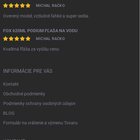
MICHAL RAČKO
Overený model, vzdušné ľahké a super sedia.
FOX 620ML PODIUM FĽAŠA NA VODU
MICHAL RAČKO
Kvalitná fľáša za vyššiu cenu
INFORMÁCIE PRE VÁS
Kontakt
Obchodné podmienky
Podmienky ochrany osobných údajov
BLOG
Formulár na vrátenie a výmenu Tovaru