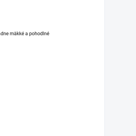
iadne mäkké a pohodlné