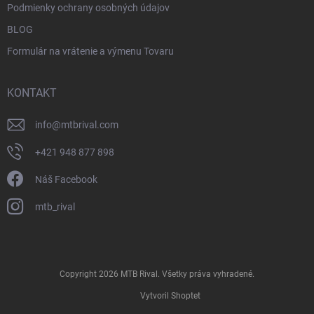
Podmienky ochrany osobných údajov
BLOG
Formulár na vrátenie a výmenu Tovaru
KONTAKT
info
@
mtbrival.com
+421 948 877 898
Náš Facebook
mtb_rival
Copyright 2026
MTB Rival
. Všetky práva vyhradené.
Vytvoril Shoptet