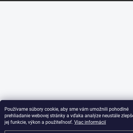
Používame súbory cookie, aby sme vám umožnili pohodlné
prehliadanie webovej stránky a vďaka analýze neustále zlepš
jej funkcie, výkon a použiteľnosť.
Viac informácií