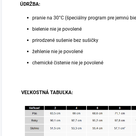
ÚDRŽBA:
pranie na 30°C (špeciálny program pre jemnú bie
bielenie nie je povolené
prirodzené sušenie bez sušičky
žehlenie nie je povolené
chemické čistenie nie je povolené
VEĽKOSTNÁ TABUĽKA: