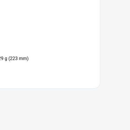
29 g (223 mm)