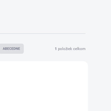
1
položiek celkom
ABECEDNE