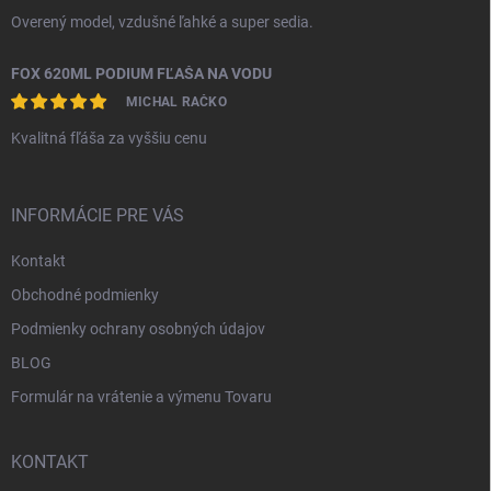
Overený model, vzdušné ľahké a super sedia.
FOX 620ML PODIUM FĽAŠA NA VODU
MICHAL RAČKO
Kvalitná fľáša za vyššiu cenu
INFORMÁCIE PRE VÁS
Kontakt
Obchodné podmienky
Podmienky ochrany osobných údajov
BLOG
Formulár na vrátenie a výmenu Tovaru
KONTAKT