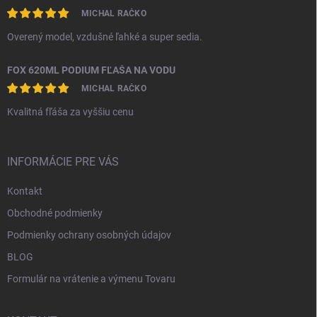
MICHAL RAČKO
Overený model, vzdušné ľahké a super sedia.
FOX 620ML PODIUM FĽAŠA NA VODU
MICHAL RAČKO
Kvalitná fľáša za vyššiu cenu
INFORMÁCIE PRE VÁS
Kontakt
Obchodné podmienky
Podmienky ochrany osobných údajov
BLOG
Formulár na vrátenie a výmenu Tovaru