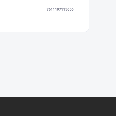
7611197115656